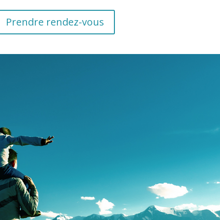
Prendre rendez-vous