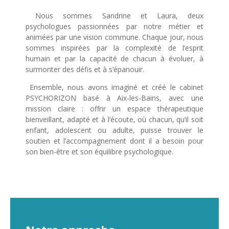
Nous sommes Sandrine et Laura, deux
psychologues passionnées par notre métier et
animées par une vision commune. Chaque jour, nous
sommes inspirées par la complexité de l’esprit
humain et par la capacité de chacun à évoluer, à
surmonter des défis et à s’épanouir.
Ensemble, nous avons imaginé et créé le cabinet
PSYCHORIZON basé à Aix-les-Bains, avec une
mission claire : offrir un espace thérapeutique
bienveillant, adapté et à l’écoute, où chacun, qu’il soit
enfant, adolescent ou adulte, puisse trouver le
soutien et l’accompagnement dont il a besoin pour
son bien-être et son équilibre psychologique.