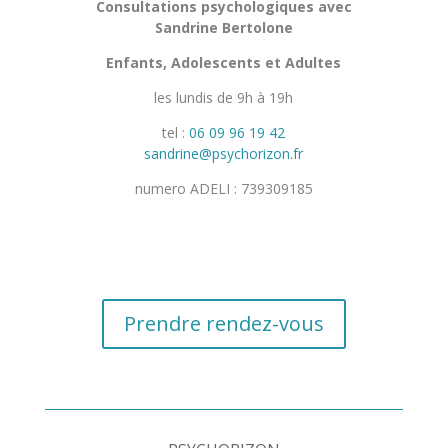
Consultations psychologiques avec
Sandrine Bertolone
Enfants, Adolescents et Adultes
les lundis de 9h à 19h
tel :
06 09 96 19 42
sandrine@psychorizon.fr
numero ADELI : 739309185
Prendre rendez-vous