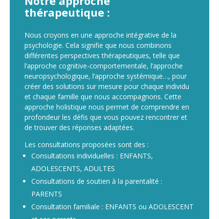
Notre approche
thérapeutique :
Nous croyons en une approche intégrative de la
psychologie. Cela signifie que nous combinons
différentes perspectives thérapeutiques, telle que
l’approche cognitive-comportementale, l’approche
neuropsychologique, l’approche systémique…, pour
créer des solutions sur mesure pour chaque individu
et chaque famille que nous accompagnons. Cette
approche holistique nous permet de comprendre en
profondeur les défis que vous pouvez rencontrer et
de trouver des réponses adaptées.
Les consultations proposées sont des :
Consultations individuelles : ENFANTS,
ADOLESCENTS, ADULTES
Consultations de soutien à la parentalité :
PARENTS
Consultation familiale : ENFANTS ou ADOLESCENT