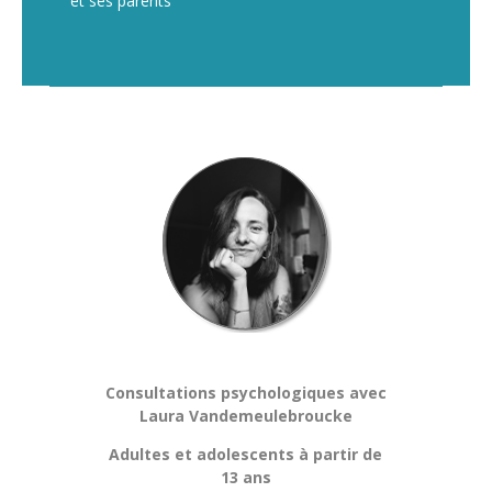
et ses parents
Consultations psychologiques avec
Laura Vandemeulebroucke
Adultes et adolescents à partir de
13 ans