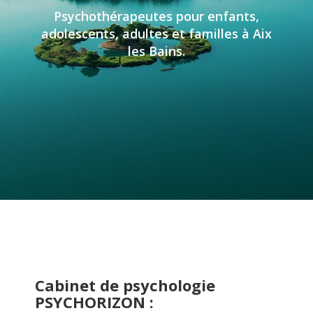
Psychothérapeutes pour enfants,
adolescents, adultes et familles à Aix
les Bains.
Cabinet de psychologie
PSYCHORIZON :