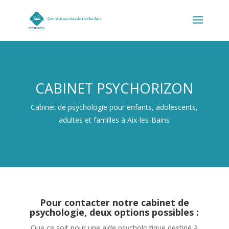
CABINET PSYCHORIZON
Cabinet de psychologie pour enfants, adolescents,
adultes et familles à Aix-les-Bains
Pour contacter notre cabinet de
psychologie, deux options possibles :
Que ce soit pour une aide psychologique destiné à