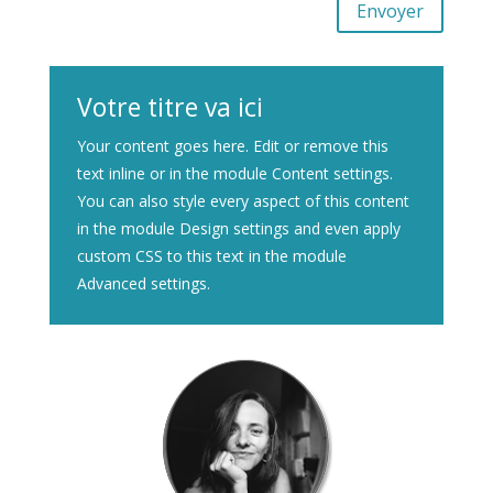
Alternative:
Envoyer
Votre titre va ici
Your content goes here. Edit or remove this
text inline or in the module Content settings.
You can also style every aspect of this content
in the module Design settings and even apply
custom CSS to this text in the module
Advanced settings.