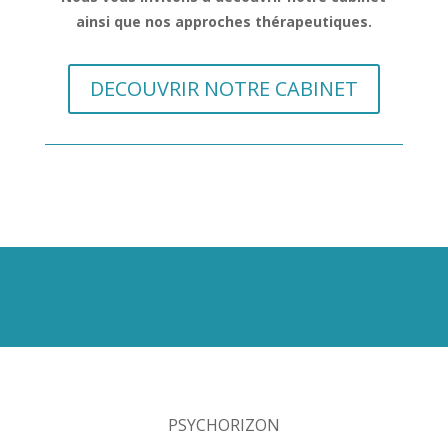
ainsi que nos approches
thérapeutiques.
DECOUVRIR NOTRE CABINET
PSYCHORIZON