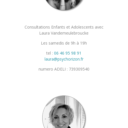
Consultations Enfants et Adolescents avec
Laura Vandemeulebroucke
Les samedis de 9h à 19h
tel :
06 46 95 98 91
laura@psychorizon.fr
numero ADELI :
739309540