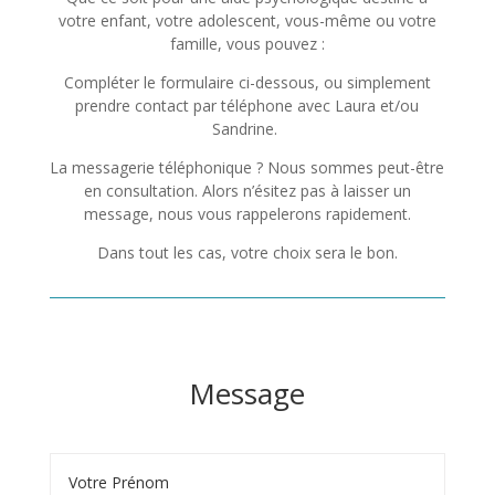
votre enfant, votre adolescent, vous-même ou votre
famille, vous pouvez :
Compléter le formulaire ci-dessous, ou simplement
prendre contact par téléphone avec Laura et/ou
Sandrine.
La messagerie téléphonique ? Nous sommes peut-être
en consultation. Alors n’ésitez pas à laisser un
message, nous vous rappelerons rapidement.
Dans tout les cas, votre choix sera le bon.
Message