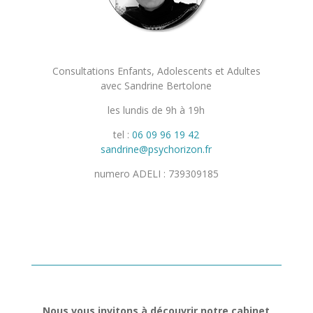
Consultations Enfants, Adolescents et Adultes
avec Sandrine Bertolone
les lundis de 9h à 19h
tel :
06 09 96 19 42
sandrine@psychorizon.fr
numero ADELI : 739309185
Nous vous invitons à découvrir notre cabinet